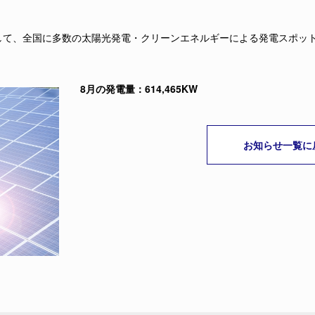
して、全国に多数の太陽光発電・クリーンエネルギーによる発電スポット
8月の発電量：614,465KW
お知らせ一覧に