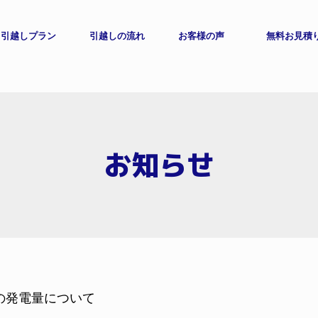
引越しプラン
引越しの流れ
お客様の声
無料お見積
お知らせ
の発電量について