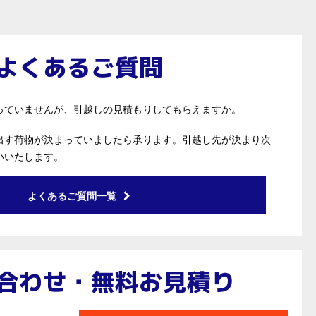
よくあるご質問
っていませんが、引越しの見積もりしてもらえますか。
出す荷物が決まっていましたら承ります。引越し先が決まり次
いいたします。
よくあるご質問一覧
合わせ・無料お見積り