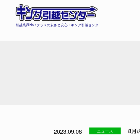
引越業界No.1クラスの安さと安心！キング引越センター
8月
2023.09.08
ニュース