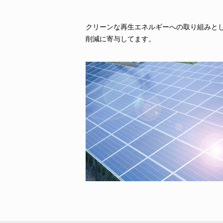
クリーンな再生エネルギーへの取り組みと
削減に寄与してます。