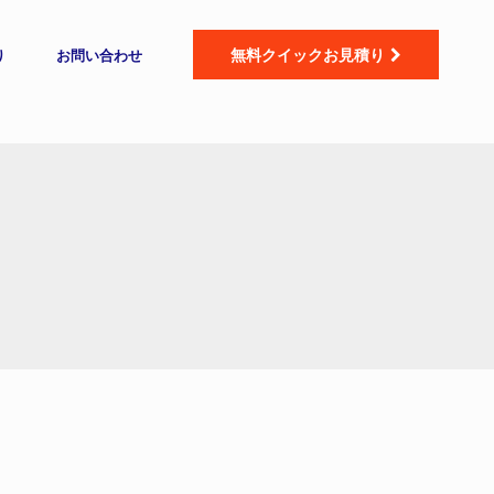
無料クイックお見積り
り
お問い合わせ